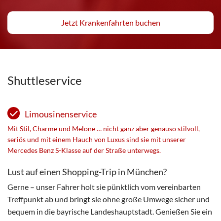
Jetzt Krankenfahrten buchen
Shuttleservice
Limousinenservice
Mit Stil, Charme und Melone … nicht ganz aber genauso stilvoll,
seriös und mit einem Hauch von Luxus sind sie mit unserer
Mercedes Benz S-Klasse auf der Straße unterwegs.
Lust auf einen Shopping-Trip in München?
Gerne – unser Fahrer holt sie pünktlich vom vereinbarten
Treffpunkt ab und bringt sie ohne große Umwege sicher und
bequem in die bayrische Landeshauptstadt. Genießen Sie ein