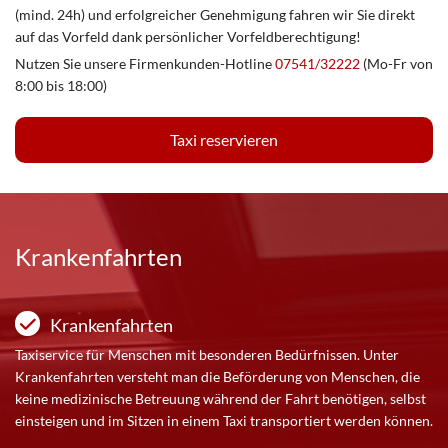
(mind. 24h) und erfolgreicher Genehmigung fahren wir Sie direkt
auf das Vorfeld dank persönlicher Vorfeldberechtigung!
Nutzen Sie unsere Firmenkunden-Hotline
07541/32222
(Mo-Fr von
8:00 bis 18:00)
Taxi reservieren
Krankenfahrten
Krankenfahrten
Taxiservice für Menschen mit besonderen Bedürfnissen. Unter
Krankenfahrten versteht man die Beförderung von Menschen, die
keine medizinische Betreuung während der Fahrt benötigen, selbst
einsteigen und im Sitzen in einem Taxi transportiert werden können.