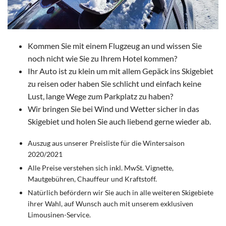
Kommen Sie mit einem Flugzeug an und wissen Sie
noch nicht wie Sie zu Ihrem Hotel kommen?
Ihr Auto ist zu klein um mit allem Gepäck ins Skigebiet
zu reisen oder haben Sie schlicht und einfach keine
Lust, lange Wege zum Parkplatz zu haben?
Wir bringen Sie bei Wind und Wetter sicher in das
Skigebiet und holen Sie auch liebend gerne wieder ab.
Auszug aus unserer Preisliste für die Wintersaison
2020/2021
Alle Preise verstehen sich inkl. MwSt. Vignette,
Mautgebühren, Chauffeur und Kraftstoff.
Natürlich befördern wir Sie auch in alle weiteren Skigebiete
ihrer Wahl, auf Wunsch auch mit unserem exklusiven
Limousinen-Service.