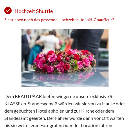
Hochzeit Shuttle
Sie suchen noch das passende Hochzeitsauto inkl. Chauffeur?
Dem BRAUTPAAR bieten wir gerne unsere exklusive S-
KLASSE an. Standesgemäß würden wir sie von zu Hause oder
dem gebuchten Hotel abholen und zur Kirche oder dem
Standesamt geleiten. Der Fahrer würde dann vor Ort warten
bis sie weiter zum Fotografen oder der Location fahren