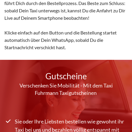
führt Dich durch den Bestellprozess. Das Beste zum Schluss:
sobald Dein Taxi unterwegs ist, kannst Du die Anfahrt zu Dir
Live auf Deinem Smartphone beobachten!
Klicke einfach auf den Button und die Bestellung startet
automatisch über Dein WhatsApp, sobald Du die
Startnachricht verschickt hast.
Gutscheine
Verschenken Sie Mobilität - Mit dem Taxi
Fuhrmann Taxigutscheinen
Sie oder Ihre Liebsten bestellen wie gewohnt ihr
Taxi bei uns und bezahlen völlig entspannt mit