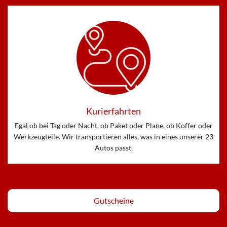
Kurierfahrten
Egal ob bei Tag oder Nacht, ob Paket oder Plane, ob Koffer oder
Werkzeugteile. Wir transportieren alles, was in eines unserer 23
Autos passt.
Gutscheine