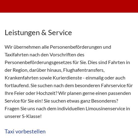
Leistungen & Service
Wir übernehmen alle Personenbeförderungen und
Taxifahrten nach den Vorschriften des
Personenbeförderungsgesetzes für Sie. Dies sind Fahrten in
der Region, darüber hinaus, Flughafentransfers,
Krankenfahrten sowie Kurierdienste - einmalig oder auch
fortlaufend. Sie suchen nach dem besonderen Fahrservice für
Ihre Feier oder Hochzeit? Wir planen gerne einen passenden
Service für Sie ein! Sie suchen etwas ganz Besonderes?
Fragen Sie uns nach dem individuellen Limousinenservice in
unserer S-Klasse!
Taxi vorbestellen