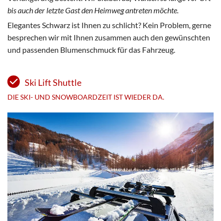
bis auch der letzte Gast den Heimweg antreten möchte.
Elegantes Schwarz ist Ihnen zu schlicht? Kein Problem, gerne
besprechen wir mit Ihnen zusammen auch den gewünschten
und passenden Blumenschmuck für das Fahrzeug.
Ski Lift Shuttle
DIE SKI- UND SNOWBOARDZEIT IST WIEDER DA.