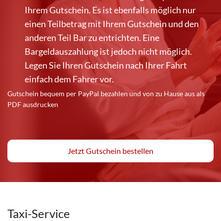
Ihrem Gutschein. Es ist ebenfalls möglich nur
einen Teilbetrag mit Ihrem Gutschein und den
anderen Teil Bar zu entrichten. Eine
Bargeldauszahlung ist jedoch nicht möglich.
Legen Sie Ihren Gutschein nach Ihrer Fahrt
einfach dem Fahrer vor.
Gutschein bequem per PayPal bezahlen und von zu Hause aus als
PDF ausdrucken
Jetzt Gutschein bestellen
Taxi-Service