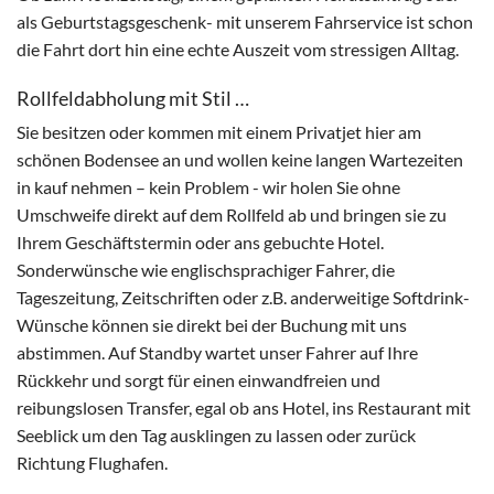
als Geburtstagsgeschenk- mit unserem Fahrservice ist schon
die Fahrt dort hin eine echte Auszeit vom stressigen Alltag.
Rollfeldabholung mit Stil …
Sie besitzen oder kommen mit einem Privatjet hier am
schönen Bodensee an und wollen keine langen Wartezeiten
in kauf nehmen – kein Problem - wir holen Sie ohne
Umschweife direkt auf dem Rollfeld ab und bringen sie zu
Ihrem Geschäftstermin oder ans gebuchte Hotel.
Sonderwünsche wie englischsprachiger Fahrer, die
Tageszeitung, Zeitschriften oder z.B. anderweitige Softdrink-
Wünsche können sie direkt bei der Buchung mit uns
abstimmen. Auf Standby wartet unser Fahrer auf Ihre
Rückkehr und sorgt für einen einwandfreien und
reibungslosen Transfer, egal ob ans Hotel, ins Restaurant mit
Seeblick um den Tag ausklingen zu lassen oder zurück
Richtung Flughafen.