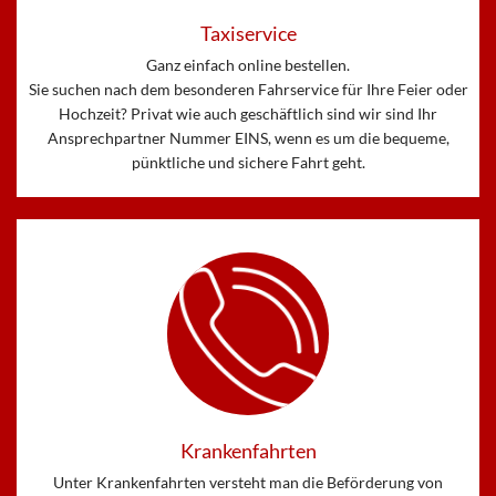
Taxiservice
Ganz einfach online bestellen.
Sie suchen nach dem besonderen Fahrservice für Ihre Feier oder
Hochzeit? Privat wie auch geschäftlich sind wir sind Ihr
Ansprechpartner Nummer EINS, wenn es um die bequeme,
pünktliche und sichere Fahrt geht.
Krankenfahrten
Unter Krankenfahrten versteht man die Beförderung von