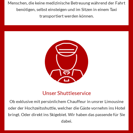
Menschen, die keine medizinische Betreuung während der Fahrt
benötigen, selbst einsteigen und im Sitzen in einem Taxi
transportiert werden können.
Unser Shuttleservice
Ob exklusive mit persönlichem Chauffeur in unsrer Limousine
oder der Hochzeitsshuttle, welcher die Gäste vornehm ins Hotel
bringt. Oder direkt ins Skigebiet. Wir haben das passende für Sie
dabei.