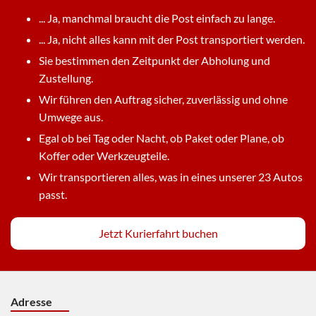
... Ja, manchmal braucht die Post einfach zu lange.
... Ja, nicht alles kann mit der Post transportiert werden.
Sie bestimmen den Zeitpunkt der Abholung und
Zustellung.
Wir führen den Auftrag sicher, zuverlässig und ohne
Umwege aus.
Egal ob bei Tag oder Nacht, ob Paket oder Plane, ob
Koffer oder Werkzeugteile.
Wir transportieren alles, was in eines unserer 23 Autos
passt.
Jetzt Kurierfahrt buchen
Adresse