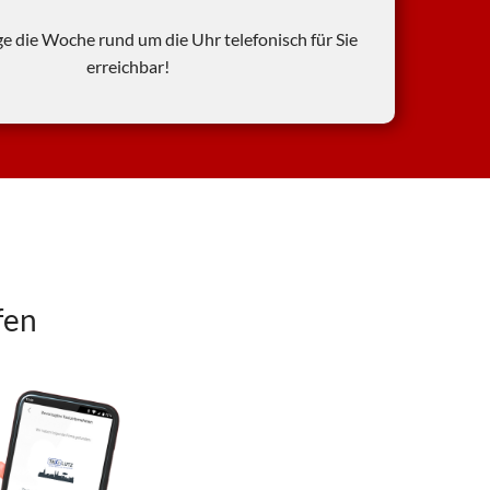
ge die Woche rund um die Uhr telefonisch für Sie
erreichbar!
fen