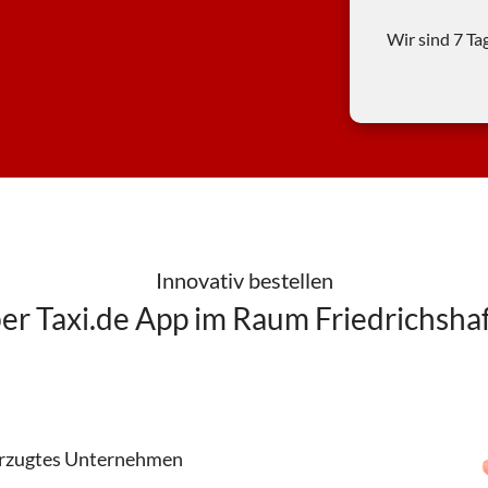
Wir sind 7 Ta
Innovativ bestellen
er Taxi.de App im Raum Friedrichsha
orzugtes Unternehmen