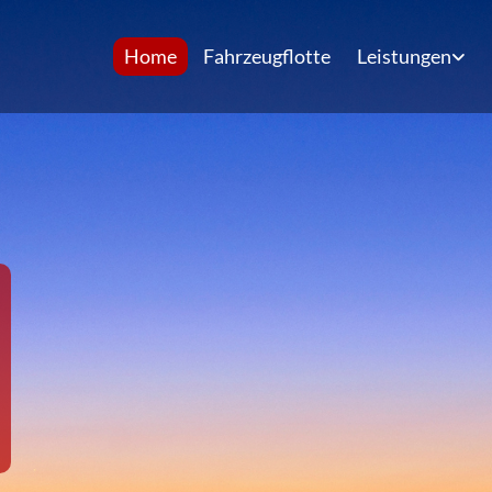
Home
Fahrzeugflotte
Leistungen